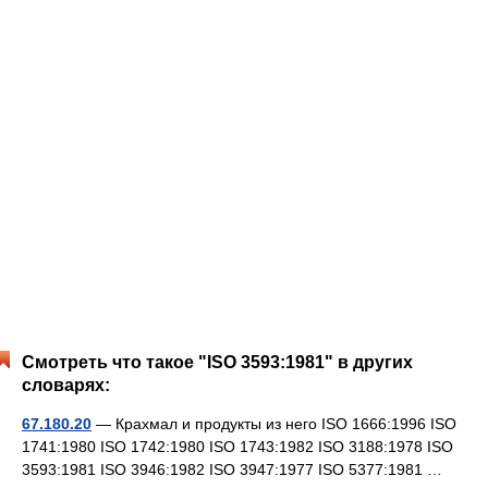
Смотреть что такое "ISO 3593:1981" в других
словарях:
67.180.20
— Крахмал и продукты из него ISO 1666:1996 ISO
1741:1980 ISO 1742:1980 ISO 1743:1982 ISO 3188:1978 ISO
3593:1981 ISO 3946:1982 ISO 3947:1977 ISO 5377:1981 …